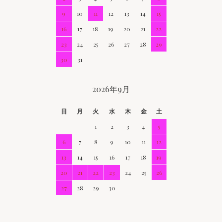
9
10
11
12
13
14
15
16
17
18
19
20
21
22
23
24
25
26
27
28
29
30
31
2026年9月
日
月
火
水
木
金
土
1
2
3
4
5
6
7
8
9
10
11
12
13
14
15
16
17
18
19
20
21
22
23
24
25
26
27
28
29
30