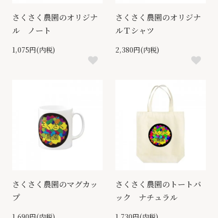
さくさく農園のオリジナ
さくさく農園のオリジナ
ル ノート
ルＴシャツ
1,075円(内税)
2,380円(内税)
さくさく農園のマグカッ
さくさく農園のトートバ
プ
ック ナチュラル
1,690円(内税)
1,730円(内税)