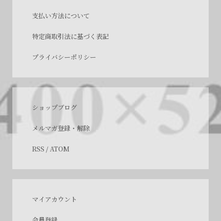
支払い方法について
特定商取引法に基づく表記
プライバシーポリシー
ショップブログ
メルマガ登録・解除
RSS
/
ATOM
マイアカウント
会員登録