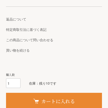
返品について
特定商取引法に基づく表記
この商品について問い合わせる
買い物を続ける
購入数
在庫：残り10です
カートに入れる