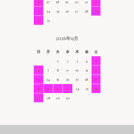
16
17
18
19
20
21
22
23
24
25
26
27
28
29
30
31
2026年9月
日
月
火
水
木
金
土
1
2
3
4
5
6
7
8
9
10
11
12
13
14
15
16
17
18
19
20
21
22
23
24
25
26
27
28
29
30