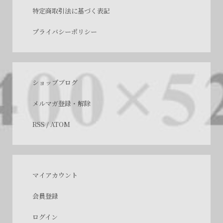
特定商取引法に基づく表記
プライバシーポリシー
ショップブログ
メルマガ登録・解除
RSS
/
ATOM
マイアカウント
会員登録
ログイン