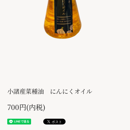
小諸産菜種油 にんにくオイル
700円(内税)