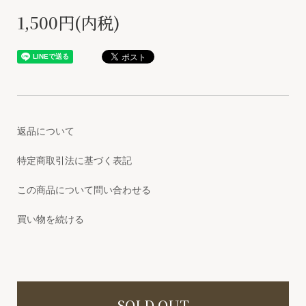
1,500円(内税)
返品について
特定商取引法に基づく表記
この商品について問い合わせる
買い物を続ける
SOLD OUT