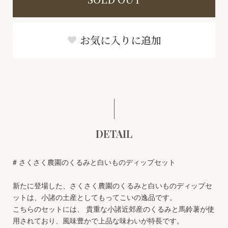
お気に入りに追加
DETAIL
# さくさく農園のくるみと白いものディップセット
新たに登場した、さくさく農園のくるみと白いものディップセ
ットは、小諸の土産としてもってこいの逸品です。
こちらのセットには、 貴重な小諸近郊産のくるみと馬鈴薯が使
用されており、風味豊かで上品な味わいが特長です。