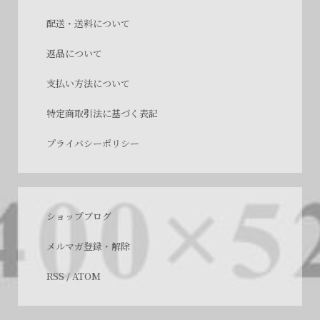
配送・送料について
返品について
支払い方法について
特定商取引法に基づく表記
プライバシーポリシー
ショップブログ
メルマガ登録・解除
RSS
/
ATOM