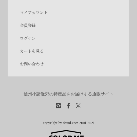
マイアカウント
会員登録
ログイン
カートを見る
お問い合わせ
信州小諸近郊の特産品をお届けする通販サイト
copyright by shimi.com 2001-2021