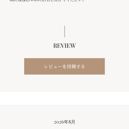
REVIEW
レビューを投稿する
CALENDAR
2026年8月