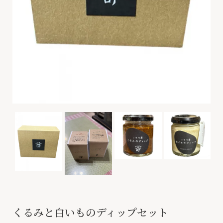
くるみと白いものディップセット