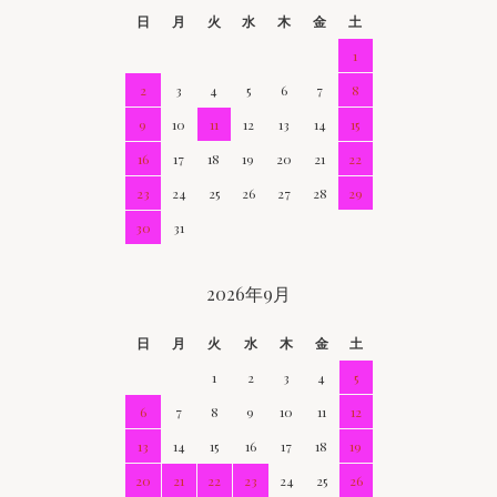
日
月
火
水
木
金
土
1
2
3
4
5
6
7
8
9
10
11
12
13
14
15
16
17
18
19
20
21
22
23
24
25
26
27
28
29
30
31
2026年9月
日
月
火
水
木
金
土
1
2
3
4
5
6
7
8
9
10
11
12
13
14
15
16
17
18
19
20
21
22
23
24
25
26