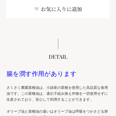
お気に入りに追加
DETAIL
腸を潤す作用があります
さくさく農園菜種油は、小諸産の菜種を使用した高品質な食用
油です。この菜種油は、遺伝子組み換え作物を一切使用せずに
生産されており、安心して利用することができます。
オリーブ油と菜種油の違いはオリーブ油は呼吸をつかさどる肺