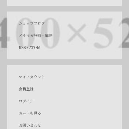
ショップブログ
メルマガ登録・解除
RSS
/
ATOM
マイアカウント
会員登録
ログイン
カートを見る
お問い合わせ