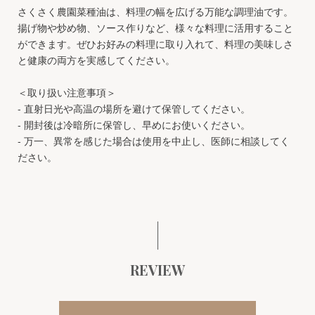
さくさく農園菜種油は、料理の幅を広げる万能な調理油です。
揚げ物や炒め物、ソース作りなど、様々な料理に活用すること
ができます。ぜひお好みの料理に取り入れて、料理の美味しさ
と健康の両方を実感してください。
＜取り扱い注意事項＞
- 直射日光や高温の場所を避けて保管してください。
- 開封後は冷暗所に保管し、早めにお使いください。
- 万一、異常を感じた場合は使用を中止し、医師に相談してく
ださい。
REVIEW