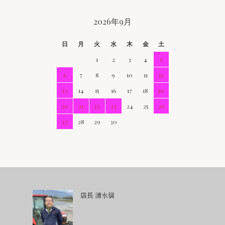
2026年9月
日
月
火
水
木
金
土
1
2
3
4
5
6
7
8
9
10
11
12
13
14
15
16
17
18
19
20
21
22
23
24
25
26
27
28
29
30
店長 清水信