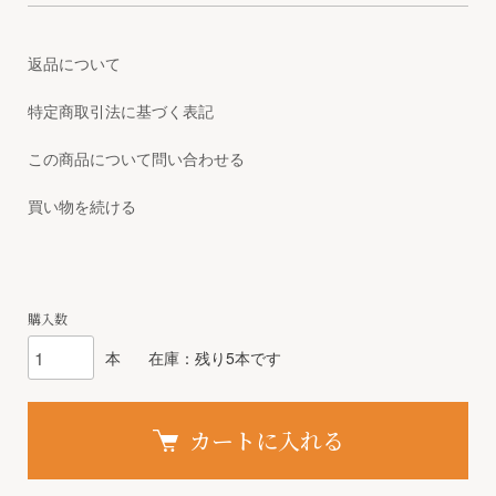
返品について
特定商取引法に基づく表記
この商品について問い合わせる
買い物を続ける
購入数
本
在庫：残り5本です
カートに入れる