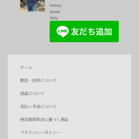
History
goods
dialy
ホーム
配送・送料について
返品について
支払い方法について
特定商取引法に基づく表記
プライバシーポリシー