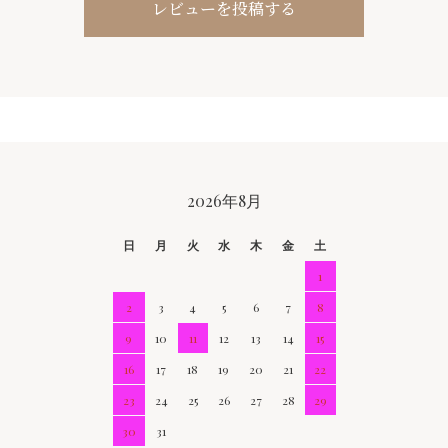
レビューを投稿する
CALENDAR
2026年8月
日
月
火
水
木
金
土
1
2
3
4
5
6
7
8
9
10
11
12
13
14
15
16
17
18
19
20
21
22
23
24
25
26
27
28
29
30
31