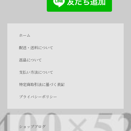
ホーム
配送・送料について
返品について
支払い方法について
特定商取引法に基づく表記
プライバシーポリシー
ショップブログ