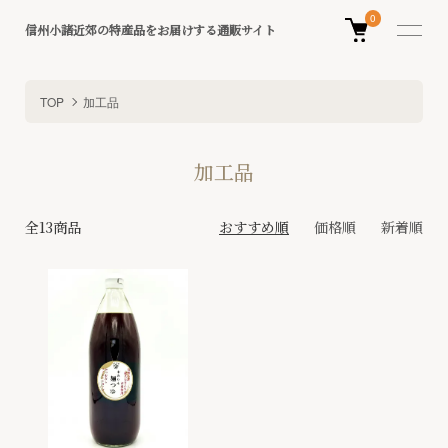
0
信州小諸近郊の特産品をお届けする通販サイト
TOP
加工品
加工品
全13商品
おすすめ順
価格順
新着順