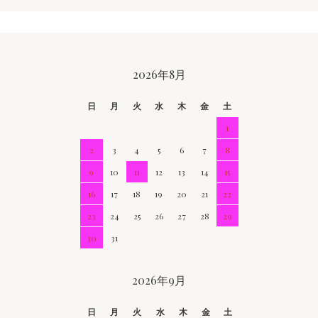
CALENDAR
2026年8月
日
月
火
水
木
金
土
1
2
3
4
5
6
7
8
9
10
11
12
13
14
15
16
17
18
19
20
21
22
23
24
25
26
27
28
29
30
31
2026年9月
日
月
火
水
木
金
土