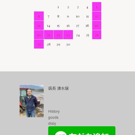
1
2
3
4
5
6
7
8
9
10
11
12
13
14
15
16
17
18
19
20
21
22
23
24
25
26
27
28
29
30
店長 清水信
History
goods
dialy