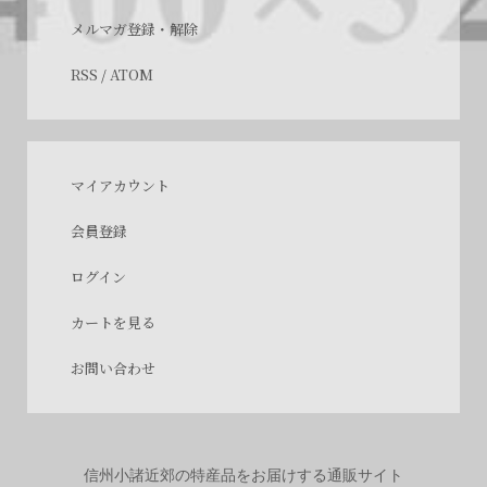
メルマガ登録・解除
RSS
/
ATOM
マイアカウント
会員登録
ログイン
カートを見る
お問い合わせ
信州小諸近郊の特産品をお届けする通販サイト