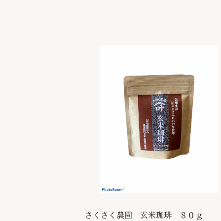
さくさく農園 玄米珈琲 ８０ｇ