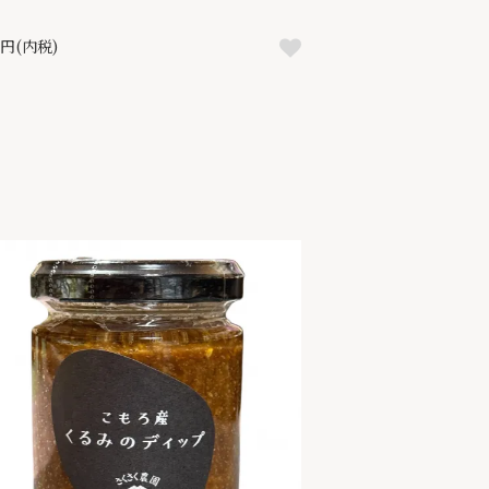
0円(内税)