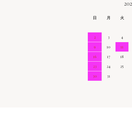
CALENDAR
20
日
月
火
2
3
4
9
10
11
16
17
18
23
24
25
30
31