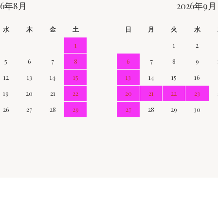
26年8月
2026年9月
水
木
金
土
日
月
火
水
1
1
2
5
6
7
8
6
7
8
9
12
13
14
15
13
14
15
16
19
20
21
22
20
21
22
23
26
27
28
29
27
28
29
30