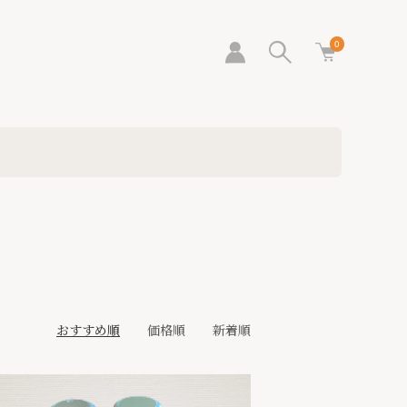
0
おすすめ順
価格順
新着順