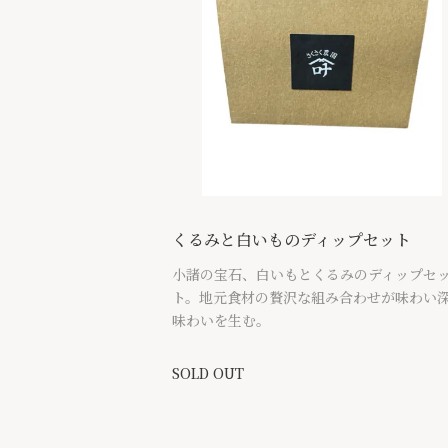
くるみと白いものディップセット
小諸の宝石、白いもとくるみのディップセ
ト。地元食材の贅沢な組み合わせが味わい
味わいを生む。
SOLD OUT