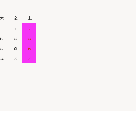
木
金
土
3
4
5
10
11
12
17
18
19
24
25
26