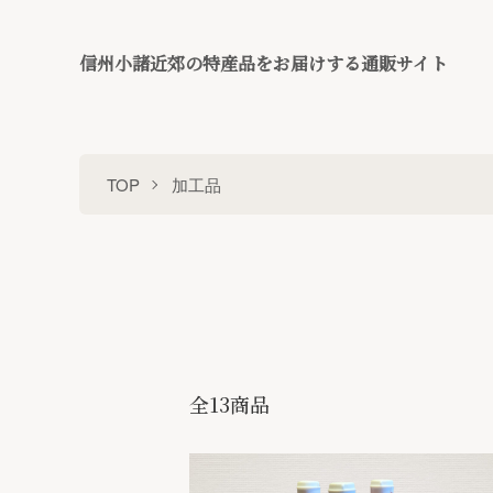
信州小諸近郊の特産品をお届けする通販サイト
TOP
加工品
全13商品