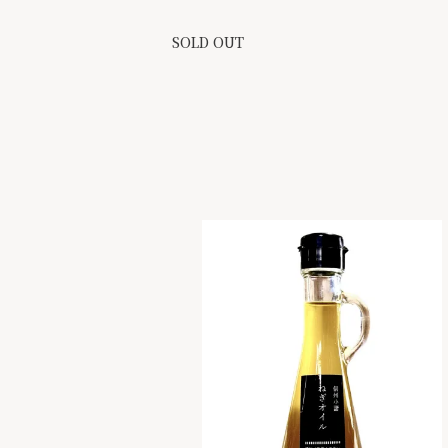
SOLD OUT